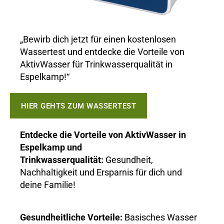
„Bewirb dich jetzt für einen kostenlosen
Wassertest und entdecke die Vorteile von
AktivWasser für Trinkwasserqualität in
Espelkamp!“
HIER GEHTS ZUM WASSERTEST
Entdecke die Vorteile von AktivWasser in
Espelkamp und
Trinkwasserqualität:
Gesundheit,
Nachhaltigkeit und Ersparnis für dich und
deine Familie!
Gesundheitliche Vorteile:
Basisches Wasser