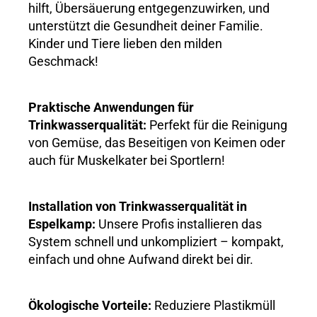
hilft, Übersäuerung entgegenzuwirken, und
unterstützt die Gesundheit deiner Familie.
Kinder und Tiere lieben den milden
Geschmack!
Praktische Anwendungen für
Trinkwasserqualität:
Perfekt für die Reinigung
von Gemüse, das Beseitigen von Keimen oder
auch für Muskelkater bei Sportlern!
Installation von Trinkwasserqualität in
Espelkamp:
Unsere Profis installieren das
System schnell und unkompliziert – kompakt,
einfach und ohne Aufwand direkt bei dir.
Ökologische Vorteile:
Reduziere Plastikmüll