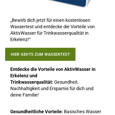
„Bewirb dich jetzt für einen kostenlosen
Wassertest und entdecke die Vorteile von
AktivWasser für Trinkwasserqualität in
Erkelenz!“
HIER GEHTS ZUM WASSERTEST
Entdecke die Vorteile von AktivWasser in
Erkelenz und
Trinkwasserqualität:
Gesundheit,
Nachhaltigkeit und Ersparnis für dich und
deine Familie!
Gesundheitliche Vorteile:
Basisches Wasser