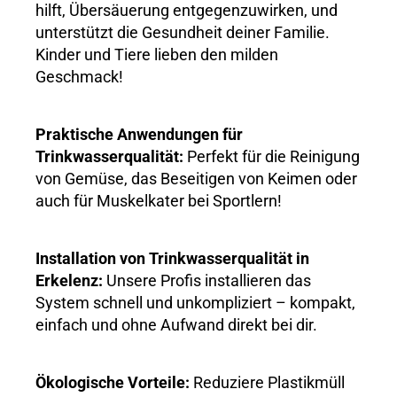
hilft, Übersäuerung entgegenzuwirken, und
unterstützt die Gesundheit deiner Familie.
Kinder und Tiere lieben den milden
Geschmack!
Praktische Anwendungen für
Trinkwasserqualität:
Perfekt für die Reinigung
von Gemüse, das Beseitigen von Keimen oder
auch für Muskelkater bei Sportlern!
Installation von Trinkwasserqualität in
Erkelenz:
Unsere Profis installieren das
System schnell und unkompliziert – kompakt,
einfach und ohne Aufwand direkt bei dir.
Ökologische Vorteile:
Reduziere Plastikmüll