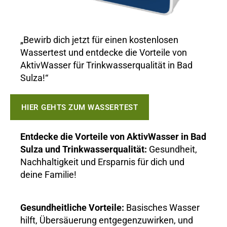
„Bewirb dich jetzt für einen kostenlosen
Wassertest und entdecke die Vorteile von
AktivWasser für Trinkwasserqualität in Bad
Sulza!“
HIER GEHTS ZUM WASSERTEST
Entdecke die Vorteile von AktivWasser in Bad
Sulza und Trinkwasserqualität:
Gesundheit,
Nachhaltigkeit und Ersparnis für dich und
deine Familie!
Gesundheitliche Vorteile:
Basisches Wasser
hilft, Übersäuerung entgegenzuwirken, und