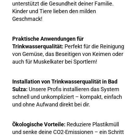
unterstützt die Gesundheit deiner Familie.
Kinder und Tiere lieben den milden
Geschmack!
Praktische Anwendungen für
Trinkwasserqualität:
Perfekt für die Reinigung
von Gemüse, das Beseitigen von Keimen oder
auch für Muskelkater bei Sportlern!
Installation von Trinkwasserqualität in Bad
Sulza:
Unsere Profis installieren das System
schnell und unkompliziert – kompakt, einfach
und ohne Aufwand direkt bei dir.
Ökologische Vorteile:
Reduziere Plastikmüll
und senke deine CO2-Emissionen – ein Schritt