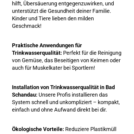
hilft, Übersäuerung entgegenzuwirken, und
unterstützt die Gesundheit deiner Familie.
Kinder und Tiere lieben den milden
Geschmack!
Praktische Anwendungen für
Trinkwasserqualität:
Perfekt für die Reinigung
von Gemüse, das Beseitigen von Keimen oder
auch für Muskelkater bei Sportlern!
Installation von Trinkwasserqualität in Bad
Schandau:
Unsere Profis installieren das
System schnell und unkompliziert – kompakt,
einfach und ohne Aufwand direkt bei dir.
Ökologische Vorteile:
Reduziere Plastikmüll