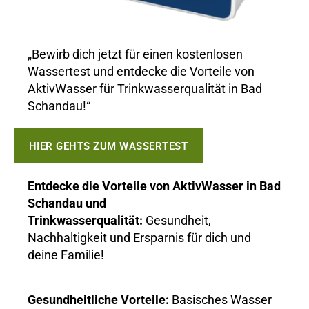
„Bewirb dich jetzt für einen kostenlosen
Wassertest und entdecke die Vorteile von
AktivWasser für Trinkwasserqualität in Bad
Schandau!“
HIER GEHTS ZUM WASSERTEST
Entdecke die Vorteile von AktivWasser in Bad
Schandau und
Trinkwasserqualität:
Gesundheit,
Nachhaltigkeit und Ersparnis für dich und
deine Familie!
Gesundheitliche Vorteile:
Basisches Wasser