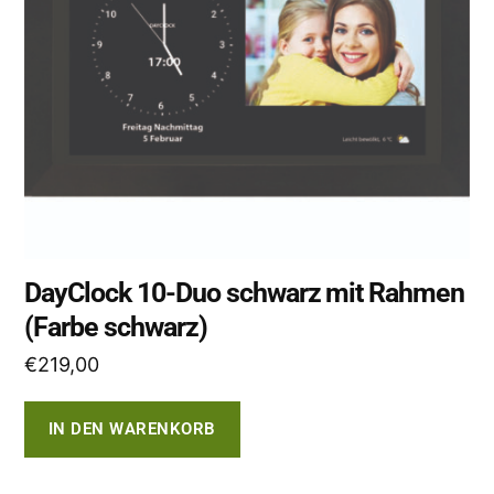
DayClock 10-Duo schwarz mit Rahmen
(Farbe schwarz)
€
219,00
IN DEN WARENKORB