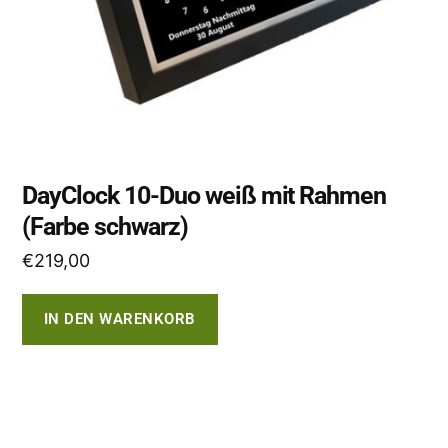
DayClock 10-Duo weiß mit Rahmen
(Farbe schwarz)
€
219,00
IN DEN WARENKORB