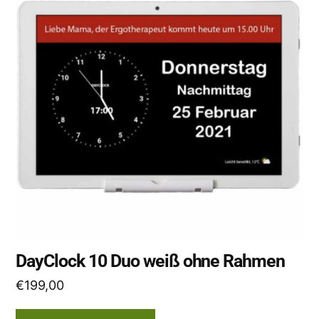
DayClock 10 Duo weiß ohne Rahmen
€
199,00