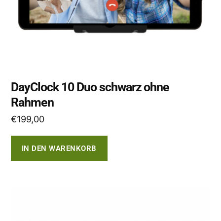
DayClock 10 Duo schwarz ohne
Rahmen
€
199,00
IN DEN WARENKORB