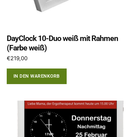
DayClock 10-Duo weiß mit Rahmen
(Farbe weiß)
€
219,00
IN DEN WARENKORB