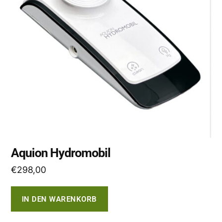
Aquion Hydromobil
€
298,00
IN DEN WARENKORB