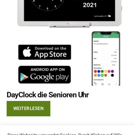
DayClock die Senioren Uhr
WEITERLESEN