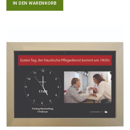
IN DEN WARENKORB