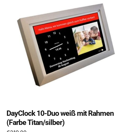
DayClock 10-Duo weiß mit Rahmen
(Farbe Titan/silber)