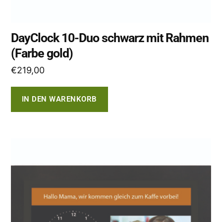
DayClock 10-Duo schwarz mit Rahmen
(Farbe gold)
€
219,00
IN DEN WARENKORB