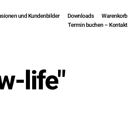
sionen und Kundenbilder
Downloads
Warenkorb
Termin buchen – Kontakt
-life"