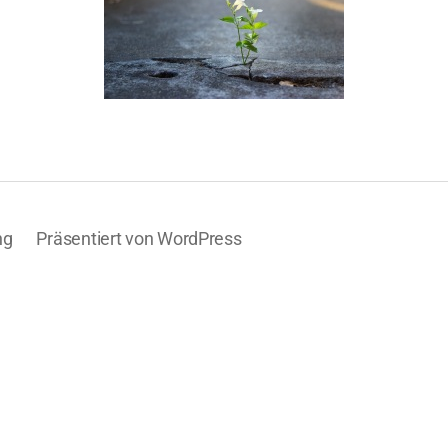
ng
Präsentiert von WordPress