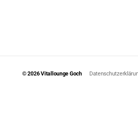
© 2026
Vitallounge Goch
Datenschutzerkläru