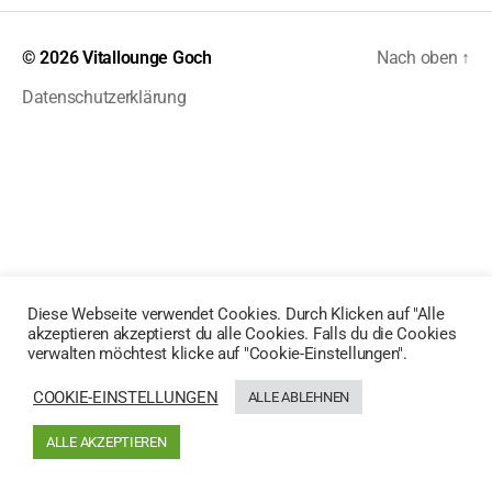
© 2026
Vitallounge Goch
Nach oben
↑
Datenschutzerklärung
Diese Webseite verwendet Cookies. Durch Klicken auf "Alle
akzeptieren akzeptierst du alle Cookies. Falls du die Cookies
verwalten möchtest klicke auf "Cookie-Einstellungen".
COOKIE-EINSTELLUNGEN
ALLE ABLEHNEN
ALLE AKZEPTIEREN