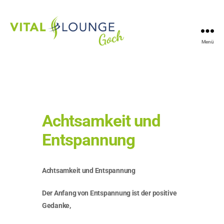
Menü
Vitallounge
Goch
Achtsamkeit und
Entspannung
Achtsamkeit und Entspannung
Der Anfang von Entspannung ist der positive
Gedanke,