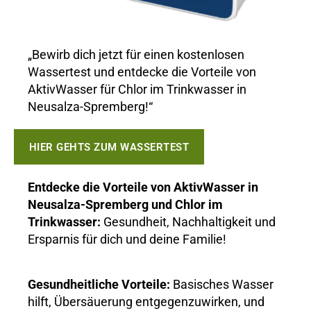
„Bewirb dich jetzt für einen kostenlosen
Wassertest und entdecke die Vorteile von
AktivWasser für Chlor im Trinkwasser in
Neusalza-Spremberg!“
HIER GEHTS ZUM WASSERTEST
Entdecke die Vorteile von AktivWasser in
Neusalza-Spremberg und Chlor im
Trinkwasser:
Gesundheit, Nachhaltigkeit und
Ersparnis für dich und deine Familie!
Gesundheitliche Vorteile:
Basisches Wasser
hilft, Übersäuerung entgegenzuwirken, und