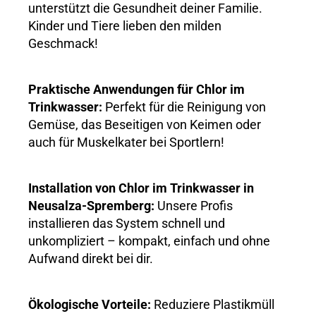
unterstützt die Gesundheit deiner Familie.
Kinder und Tiere lieben den milden
Geschmack!
Praktische Anwendungen für Chlor im
Trinkwasser:
Perfekt für die Reinigung von
Gemüse, das Beseitigen von Keimen oder
auch für Muskelkater bei Sportlern!
Installation von Chlor im Trinkwasser in
Neusalza-Spremberg:
Unsere Profis
installieren das System schnell und
unkompliziert – kompakt, einfach und ohne
Aufwand direkt bei dir.
Ökologische Vorteile:
Reduziere Plastikmüll