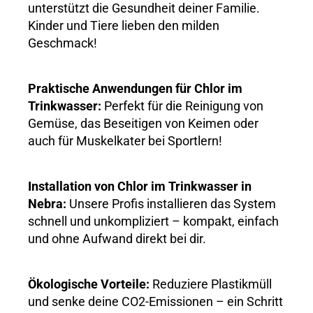
unterstützt die Gesundheit deiner Familie.
Kinder und Tiere lieben den milden
Geschmack!
Praktische Anwendungen für Chlor im
Trinkwasser:
Perfekt für die Reinigung von
Gemüse, das Beseitigen von Keimen oder
auch für Muskelkater bei Sportlern!
Installation von Chlor im Trinkwasser in
Nebra:
Unsere Profis installieren das System
schnell und unkompliziert – kompakt, einfach
und ohne Aufwand direkt bei dir.
Ökologische Vorteile:
Reduziere Plastikmüll
und senke deine CO2-Emissionen – ein Schritt