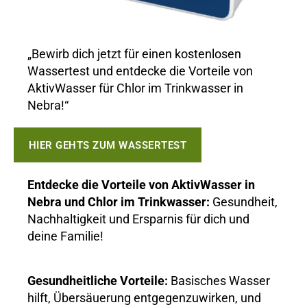
„Bewirb dich jetzt für einen kostenlosen
Wassertest und entdecke die Vorteile von
AktivWasser für Chlor im Trinkwasser in
Nebra!“
HIER GEHTS ZUM WASSERTEST
Entdecke die Vorteile von AktivWasser in
Nebra und Chlor im Trinkwasser:
Gesundheit,
Nachhaltigkeit und Ersparnis für dich und
deine Familie!
Gesundheitliche Vorteile:
Basisches Wasser
hilft, Übersäuerung entgegenzuwirken, und