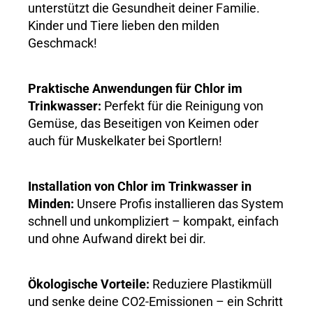
unterstützt die Gesundheit deiner Familie.
Kinder und Tiere lieben den milden
Geschmack!
Praktische Anwendungen für Chlor im
Trinkwasser:
Perfekt für die Reinigung von
Gemüse, das Beseitigen von Keimen oder
auch für Muskelkater bei Sportlern!
Installation von Chlor im Trinkwasser in
Minden:
Unsere Profis installieren das System
schnell und unkompliziert – kompakt, einfach
und ohne Aufwand direkt bei dir.
Ökologische Vorteile:
Reduziere Plastikmüll
und senke deine CO2-Emissionen – ein Schritt