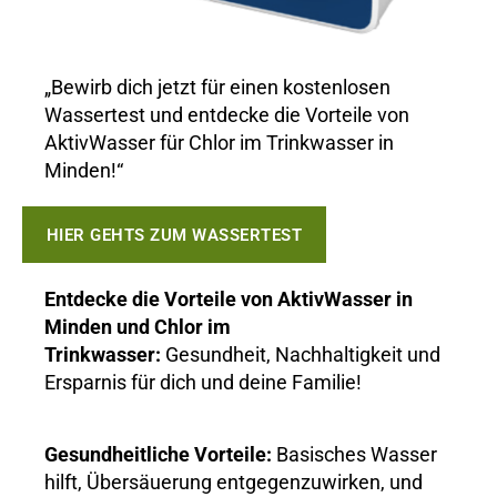
„Bewirb dich jetzt für einen kostenlosen
Wassertest und entdecke die Vorteile von
AktivWasser für Chlor im Trinkwasser in
Minden!“
HIER GEHTS ZUM WASSERTEST
Entdecke die Vorteile von AktivWasser in
Minden und Chlor im
Trinkwasser:
Gesundheit, Nachhaltigkeit und
Ersparnis für dich und deine Familie!
Gesundheitliche Vorteile:
Basisches Wasser
hilft, Übersäuerung entgegenzuwirken, und