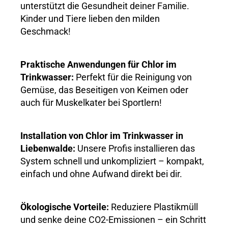
unterstützt die Gesundheit deiner Familie.
Kinder und Tiere lieben den milden
Geschmack!
Praktische Anwendungen für Chlor im
Trinkwasser:
Perfekt für die Reinigung von
Gemüse, das Beseitigen von Keimen oder
auch für Muskelkater bei Sportlern!
Installation von Chlor im Trinkwasser in
Liebenwalde:
Unsere Profis installieren das
System schnell und unkompliziert – kompakt,
einfach und ohne Aufwand direkt bei dir.
Ökologische Vorteile:
Reduziere Plastikmüll
und senke deine CO2-Emissionen – ein Schritt