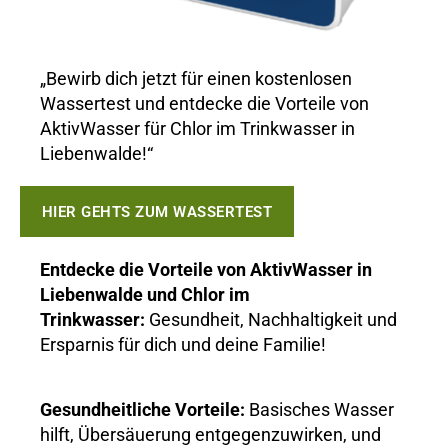
„Bewirb dich jetzt für einen kostenlosen
Wassertest und entdecke die Vorteile von
AktivWasser für Chlor im Trinkwasser in
Liebenwalde!“
HIER GEHTS ZUM WASSERTEST
Entdecke die Vorteile von AktivWasser in
Liebenwalde und Chlor im
Trinkwasser:
Gesundheit, Nachhaltigkeit und
Ersparnis für dich und deine Familie!
Gesundheitliche Vorteile:
Basisches Wasser
hilft, Übersäuerung entgegenzuwirken, und