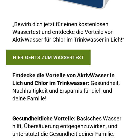
„Bewirb dich jetzt für einen kostenlosen
Wassertest und entdecke die Vorteile von
AktivWasser für Chlor im Trinkwasser in Lich!“
HIER GEHTS ZUM WASSERTEST
Entdecke die Vorteile von AktivWasser in
Lich und Chlor im Trinkwasser:
Gesundheit,
Nachhaltigkeit und Ersparnis für dich und
deine Familie!
Gesundheitliche Vorteile:
Basisches Wasser
hilft, Übersäuerung entgegenzuwirken, und
unterstützt die Gesundheit deiner Familie.