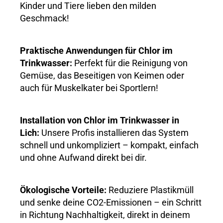
Kinder und Tiere lieben den milden
Geschmack!
Praktische Anwendungen für Chlor im
Trinkwasser:
Perfekt für die Reinigung von
Gemüse, das Beseitigen von Keimen oder
auch für Muskelkater bei Sportlern!
Installation von Chlor im Trinkwasser in
Lich:
Unsere Profis installieren das System
schnell und unkompliziert – kompakt, einfach
und ohne Aufwand direkt bei dir.
Ökologische Vorteile:
Reduziere Plastikmüll
und senke deine CO2-Emissionen – ein Schritt
in Richtung Nachhaltigkeit, direkt in deinem