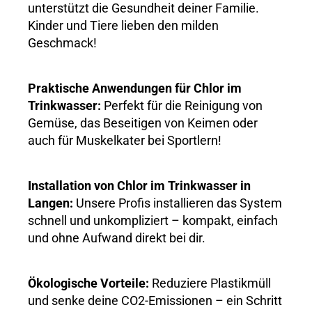
unterstützt die Gesundheit deiner Familie.
Kinder und Tiere lieben den milden
Geschmack!
Praktische Anwendungen für Chlor im
Trinkwasser:
Perfekt für die Reinigung von
Gemüse, das Beseitigen von Keimen oder
auch für Muskelkater bei Sportlern!
Installation von Chlor im Trinkwasser in
Langen:
Unsere Profis installieren das System
schnell und unkompliziert – kompakt, einfach
und ohne Aufwand direkt bei dir.
Ökologische Vorteile:
Reduziere Plastikmüll
und senke deine CO2-Emissionen – ein Schritt