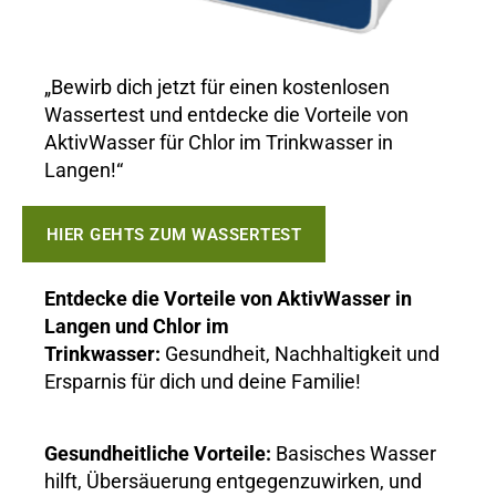
„Bewirb dich jetzt für einen kostenlosen
Wassertest und entdecke die Vorteile von
AktivWasser für Chlor im Trinkwasser in
Langen!“
HIER GEHTS ZUM WASSERTEST
Entdecke die Vorteile von AktivWasser in
Langen und Chlor im
Trinkwasser:
Gesundheit, Nachhaltigkeit und
Ersparnis für dich und deine Familie!
Gesundheitliche Vorteile:
Basisches Wasser
hilft, Übersäuerung entgegenzuwirken, und