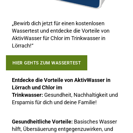
„Bewirb dich jetzt für einen kostenlosen
Wassertest und entdecke die Vorteile von
AktivWasser für Chlor im Trinkwasser in
Lörrach!“
HIER GEHTS ZUM WASSERTEST
Entdecke die Vorteile von AktivWasser in
Lörrach und Chlor im
Trinkwasser:
Gesundheit, Nachhaltigkeit und
Ersparnis für dich und deine Familie!
Gesundheitliche Vorteile:
Basisches Wasser
hilft, Übersäuerung entgegenzuwirken, und