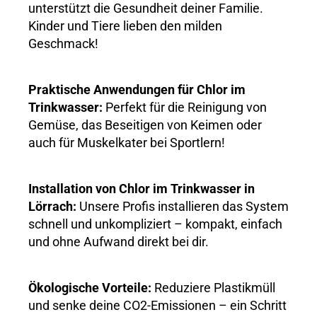
unterstützt die Gesundheit deiner Familie.
Kinder und Tiere lieben den milden
Geschmack!
Praktische Anwendungen für Chlor im
Trinkwasser:
Perfekt für die Reinigung von
Gemüse, das Beseitigen von Keimen oder
auch für Muskelkater bei Sportlern!
Installation von Chlor im Trinkwasser in
Lörrach:
Unsere Profis installieren das System
schnell und unkompliziert – kompakt, einfach
und ohne Aufwand direkt bei dir.
Ökologische Vorteile:
Reduziere Plastikmüll
und senke deine CO2-Emissionen – ein Schritt