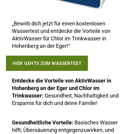
„Bewirb dich jetzt für einen kostenlosen
Wassertest und entdecke die Vorteile von
AktivWasser für Chlor im Trinkwasser in
Hohenberg an der Eger!“
HIER GEHTS ZUM WASSERTEST
Entdecke die Vorteile von AktivWasser in
Hohenberg an der Eger und Chlor im
Trinkwasser:
Gesundheit, Nachhaltigkeit und
Ersparnis für dich und deine Familie!
Gesundheitliche Vorteile:
Basisches Wasser
hilft, Übersäuerung entgegenzuwirken, und