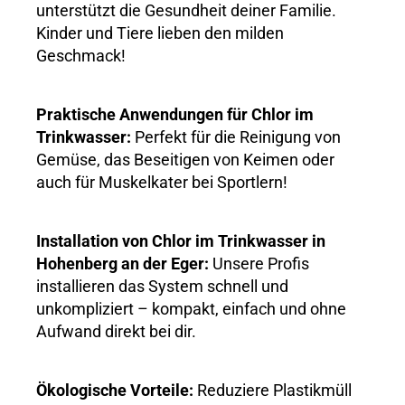
unterstützt die Gesundheit deiner Familie.
Kinder und Tiere lieben den milden
Geschmack!
Praktische Anwendungen für Chlor im
Trinkwasser:
Perfekt für die Reinigung von
Gemüse, das Beseitigen von Keimen oder
auch für Muskelkater bei Sportlern!
Installation von Chlor im Trinkwasser in
Hohenberg an der Eger:
Unsere Profis
installieren das System schnell und
unkompliziert – kompakt, einfach und ohne
Aufwand direkt bei dir.
Ökologische Vorteile:
Reduziere Plastikmüll