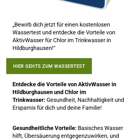
„Bewirb dich jetzt für einen kostenlosen
Wassertest und entdecke die Vorteile von
AktivWasser für Chlor im Trinkwasser in
Hildburghausen!“
HIER GEHTS ZUM WASSERTEST
Entdecke die Vorteile von AktivWasser in
Hildburghausen und Chlor im
Trinkwasser:
Gesundheit, Nachhaltigkeit und
Ersparnis für dich und deine Familie!
Gesundheitliche Vorteile:
Basisches Wasser
hilft, Übersäuerung entgegenzuwirken, und