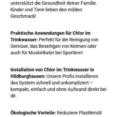
unterstützt die Gesundheit deiner Familie.
Kinder und Tiere lieben den milden
Geschmack!
Praktische Anwendungen für Chlor im
Trinkwasser:
Perfekt für die Reinigung von
Gemüse, das Beseitigen von Keimen oder
auch für Muskelkater bei Sportlern!
Installation von Chlor im Trinkwasser in
Hildburghausen:
Unsere Profis installieren
das System schnell und unkompliziert –
kompakt, einfach und ohne Aufwand direkt bei
dir.
Ökologische Vorteile:
Reduziere Plastikmüll