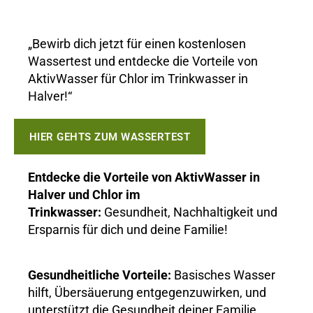
„Bewirb dich jetzt für einen kostenlosen
Wassertest und entdecke die Vorteile von
AktivWasser für Chlor im Trinkwasser in
Halver!“
HIER GEHTS ZUM WASSERTEST
Entdecke die Vorteile von AktivWasser in
Halver und Chlor im
Trinkwasser:
Gesundheit, Nachhaltigkeit und
Ersparnis für dich und deine Familie!
Gesundheitliche Vorteile:
Basisches Wasser
hilft, Übersäuerung entgegenzuwirken, und
unterstützt die Gesundheit deiner Familie.