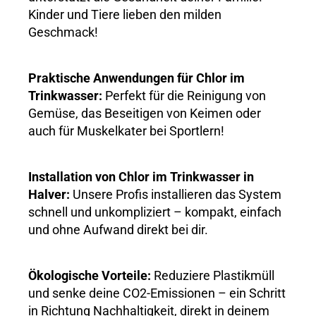
Kinder und Tiere lieben den milden
Geschmack!
Praktische Anwendungen für Chlor im
Trinkwasser:
Perfekt für die Reinigung von
Gemüse, das Beseitigen von Keimen oder
auch für Muskelkater bei Sportlern!
Installation von Chlor im Trinkwasser in
Halver:
Unsere Profis installieren das System
schnell und unkompliziert – kompakt, einfach
und ohne Aufwand direkt bei dir.
Ökologische Vorteile:
Reduziere Plastikmüll
und senke deine CO2-Emissionen – ein Schritt
in Richtung Nachhaltigkeit, direkt in deinem