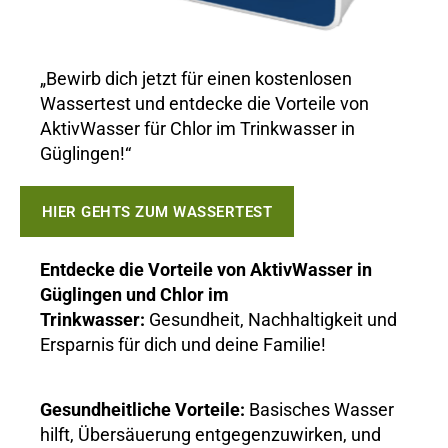
„Bewirb dich jetzt für einen kostenlosen
Wassertest und entdecke die Vorteile von
AktivWasser für Chlor im Trinkwasser in
Güglingen!“
HIER GEHTS ZUM WASSERTEST
Entdecke die Vorteile von AktivWasser in
Güglingen und Chlor im
Trinkwasser:
Gesundheit, Nachhaltigkeit und
Ersparnis für dich und deine Familie!
Gesundheitliche Vorteile:
Basisches Wasser
hilft, Übersäuerung entgegenzuwirken, und