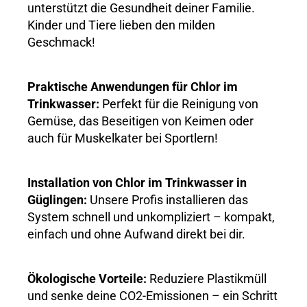
unterstützt die Gesundheit deiner Familie.
Kinder und Tiere lieben den milden
Geschmack!
Praktische Anwendungen für Chlor im
Trinkwasser:
Perfekt für die Reinigung von
Gemüse, das Beseitigen von Keimen oder
auch für Muskelkater bei Sportlern!
Installation von Chlor im Trinkwasser in
Güglingen:
Unsere Profis installieren das
System schnell und unkompliziert – kompakt,
einfach und ohne Aufwand direkt bei dir.
Ökologische Vorteile:
Reduziere Plastikmüll
und senke deine CO2-Emissionen – ein Schritt